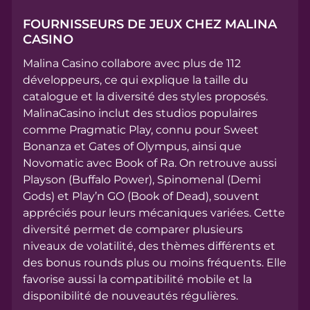
FOURNISSEURS DE JEUX CHEZ MALINA
CASINO
Malina Casino collabore avec plus de 112
développeurs, ce qui explique la taille du
catalogue et la diversité des styles proposés.
MalinaCasino inclut des studios populaires
comme Pragmatic Play, connu pour Sweet
Bonanza et Gates of Olympus, ainsi que
Novomatic avec Book of Ra. On retrouve aussi
Playson (Buffalo Power), Spinomenal (Demi
Gods) et Play’n GO (Book of Dead), souvent
appréciés pour leurs mécaniques variées. Cette
diversité permet de comparer plusieurs
niveaux de volatilité, des thèmes différents et
des bonus rounds plus ou moins fréquents. Elle
favorise aussi la compatibilité mobile et la
disponibilité de nouveautés régulières.