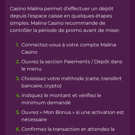
Casino Malina permet d’effectuer un dépôt
depuis l’espace caisse en quelques étapes
simples. Malina Casino recommande de
contrôler la période de promo avant de miser.
Connectez-vous à votre compte Malina
Casino
Ouvrez la section Paiements / Dépôt dans
le menu
Choisissez votre méthode (carte, transfert
bancaire, crypto)
Indiquez le montant et vérifiez le
minimum demandé
Ouvrez « Mon Bonus » si une activation est
nécessaire
Confirmez la transaction et attendez la