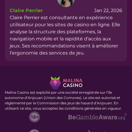
Claire Perrier
Jan 22, 2026
Claire Perrier est consultante en expérience
utilisateur pour les sites de casino en ligne. Elle
analyse la structure des plateformes, la
navigation mobile et la rapidité d’accès aux
jeux. Ses recommandations visent à améliorer
l’ergonomie des services de jeu.
Malina Casino est exploité par une société enregistrée sur l’île
autonome d’Anjouan (Union des Comores). Le site est autorisé et
réglementé par la Commission des jeux de hasard d’Anjouan. En
utilisant ce site, vous acceptez les conditions générales en vigueur.