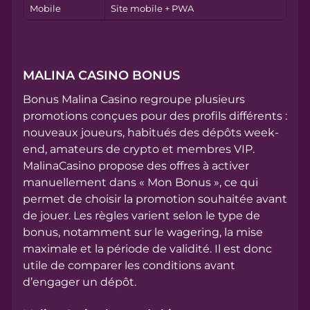
Malina Casino mobile
Mobile
Site mobile + PWA
Malina Casino mobile app
Modes de paiement chez casino Malina
MALINA CASINO BONUS
Comment effectuer un dépôt sur Malina Casino ?
Bonus Malina Casino regroupe plusieurs
Malina Casino retrait
promotions conçues pour des profils différents :
nouveaux joueurs, habitués des dépôts week-
Sécurité et jeu responsable Malina Casino en
end, amateurs de crypto et membres VIP.
ligne
MalinaCasino propose des offres à activer
manuellement dans « Mon Bonus », ce qui
Protection des données chez Malina Casino
permet de choisir la promotion souhaitée avant
L'équité des jeux chez Malina Casino en ligne
de jouer. Les règles varient selon le type de
bonus, notamment sur le wagering, la mise
Jeu responsable
maximale et la période de validité. Il est donc
Service d'assistance Malina Casino
utile de comparer les conditions avant
d’engager un dépôt.
Malina Casino - conclusion