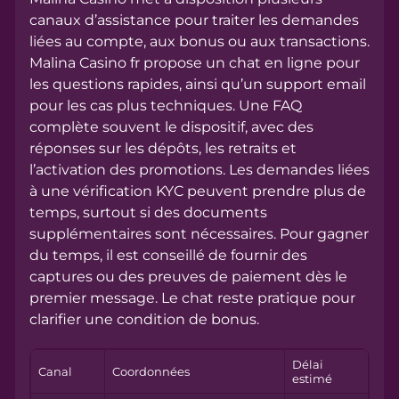
canaux d’assistance pour traiter les demandes
liées au compte, aux bonus ou aux transactions.
Malina Casino fr propose un chat en ligne pour
les questions rapides, ainsi qu’un support email
pour les cas plus techniques. Une FAQ
complète souvent le dispositif, avec des
réponses sur les dépôts, les retraits et
l’activation des promotions. Les demandes liées
à une vérification KYC peuvent prendre plus de
temps, surtout si des documents
supplémentaires sont nécessaires. Pour gagner
du temps, il est conseillé de fournir des
captures ou des preuves de paiement dès le
premier message. Le chat reste pratique pour
clarifier une condition de bonus.
Délai
Canal
Coordonnées
estimé