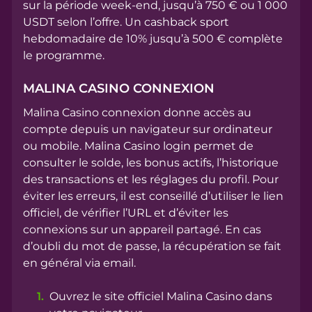
sur la période week-end, jusqu’à 750 € ou 1 000
USDT selon l’offre. Un cashback sport
hebdomadaire de 10% jusqu’à 500 € complète
le programme.
MALINA CASINO CONNEXION
Malina Casino connexion donne accès au
compte depuis un navigateur sur ordinateur
ou mobile. Malina Casino login permet de
consulter le solde, les bonus actifs, l’historique
des transactions et les réglages du profil. Pour
éviter les erreurs, il est conseillé d’utiliser le lien
officiel, de vérifier l’URL et d’éviter les
connexions sur un appareil partagé. En cas
d’oubli du mot de passe, la récupération se fait
en général via email.
Ouvrez le site officiel Malina Casino dans