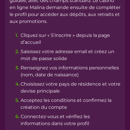
guidée, avec des champs standard. Le casino
en ligne Malina demande ensuite de compléter
le profil pour accéder aux dépôts, aux retraits et
aux promotions.
Cliquez sur « S’inscrire » depuis la page
d’accueil
Saisissez votre adresse email et créez un
mot de passe solide
Renseignez vos informations personnelles
(nom, date de naissance)
Choisissez votre pays de résidence et votre
devise principale
Acceptez les conditions et confirmez la
création du compte
Connectez-vous et vérifiez les
informations dans votre profil