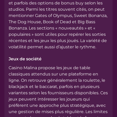
et parfois des options de bonus buy selon les
studios. Parmi les titres souvent cités, on peut
mentionner Gates of Olympus, Sweet Bonanza,
The Dog House, Book of Dead et Big Bass
Bonanza. Les sections « nouveautés » et «
populaires » sont utiles pour repérer les sorties
récentes et les jeux les plus joués. La variété de
volatilité permet aussi d’ajuster le rythme.
Jeux de société
Casino Malina propose les jeux de table
classiques attendus sur une plateforme en
ligne. On retrouve généralement la roulette, le
blackjack et le baccarat, parfois en plusieurs
variantes selon les fournisseurs disponibles. Ces
jeux peuvent intéresser les joueurs qui
préfèrent une approche plus stratégique, avec
une gestion de mises plus régulière. Les limites