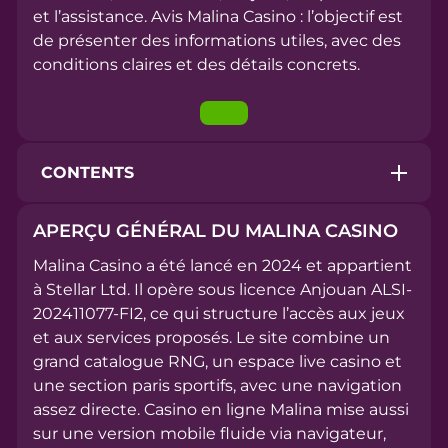
et l’assistance. Avis Malina Casino : l’objectif est
de présenter des informations utiles, avec des
conditions claires et des détails concrets.
CONTENTS
Aperçu général du Malina Casino
APERÇU GÉNÉRAL DU MALINA CASINO
Malina Casino bonus
Malina Casino a été lancé en 2024 et appartient
à Stellar Ltd. Il opère sous licence Anjouan ALSI-
Malina Casino bonus de bienvenue
202411077-FI2, ce qui structure l’accès aux jeux
et aux services proposés. Le site combine un
Malina Casino bonus sans dépôt
grand catalogue RNG, un espace live casino et
Bonus réguliers chez MalinaCasino
une section paris sportifs, avec une navigation
assez directe. Casino en ligne Malina mise aussi
Malina Casino promo code
sur une version mobile fluide via navigateur,