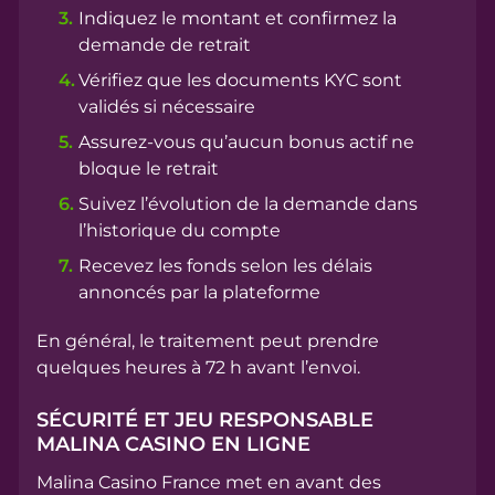
Indiquez le montant et confirmez la
demande de retrait
Vérifiez que les documents KYC sont
validés si nécessaire
Assurez-vous qu’aucun bonus actif ne
bloque le retrait
Suivez l’évolution de la demande dans
l’historique du compte
Recevez les fonds selon les délais
annoncés par la plateforme
En général, le traitement peut prendre
quelques heures à 72 h avant l’envoi.
SÉCURITÉ ET JEU RESPONSABLE
MALINA CASINO EN LIGNE
Malina Casino France met en avant des