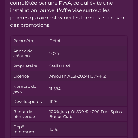
complétée par une PWA, ce qui évite une
Bonus sur les paris sportifs chez Malina Casino
installation lourde. L’offre vise surtout les
Malina Casino connexion
joueurs qui aiment varier les formats et activer
des promotions.
Inscription sur Malina Casino
Vérification du compte chez Malina Casino
Paramètre
Détail
Année de
Jeux disponibles sur Malina Casino
2024
création
Machines à sous
Propriétaire
Stellar Ltd
Licence
Anjouan ALSI-202411077-FI2
Jeux de société
Nombre de
11 584+
Casino en direct
jeux
Développeurs
112+
Mini-jeux et jackpots
Bonus de
100% jusqu’à 500 € + 200 Free Spins +
Fournisseurs de jeux chez Malina Casino
bienvenue
Bonus Crab
Malina Casino paris sportifs
Dépôt
10 €
minimum