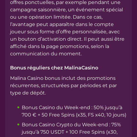
offres ponctuelles, par exemple pendant une
campagne saisonnière, un événement spécial
ou une opération limitée. Dans ce cas,
l’avantage peut apparaître dans le compte
joueur sous forme d’offre personnalisée, avec
un bouton d’activation direct. Il peut aussi être
affiché dans la page promotions, selon la
communication du moment.
Bonus réguliers chez MalinaCasino
Malina Casino bonus inclut des promotions
récurrentes, structurées par périodes et par
type de dépôt.
Bonus Casino du Week-end : 50% jusqu’à
700 € + 50 Free Spins (x35, FS x40, 10 jours)
Bonus Casino Crypto du Week-end : 75%
jusqu’à 750 USDT + 100 Free Spins (x30,