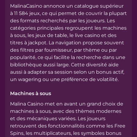
MalinaCasino annonce un catalogue supérieur
à 11 584 jeux, ce qui permet de couvrir la plupart
des formats recherchés par les joueurs. Les
catégories principales regroupent les machines
à sous, les jeux de table, le live casino et des
titres à jackpot. La navigation propose souvent
des filtres par fournisseur, par thème ou par
popularité, ce qui facilite la recherche dans une
bibliothèque aussi large. Cette diversité aide
aussi à adapter sa session selon un bonus actif,
un wagering ou une préférence de volatilité.
Machines à sous
Malina Casino met en avant un grand choix de
machines à sous, avec des thèmes modernes
et des mécaniques variées. Les joueurs
retrouvent des fonctionnalités comme les Free
Spins, les multiplicateurs, les symboles bonus