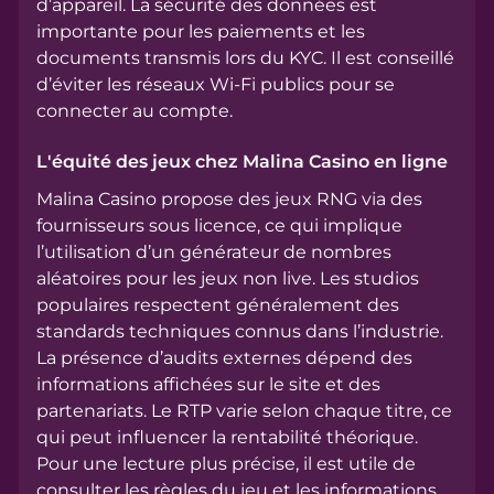
d’appareil. La sécurité des données est
importante pour les paiements et les
documents transmis lors du KYC. Il est conseillé
d’éviter les réseaux Wi-Fi publics pour se
connecter au compte.
L'équité des jeux chez Malina Casino en ligne
Malina Casino propose des jeux RNG via des
fournisseurs sous licence, ce qui implique
l’utilisation d’un générateur de nombres
aléatoires pour les jeux non live. Les studios
populaires respectent généralement des
standards techniques connus dans l’industrie.
La présence d’audits externes dépend des
informations affichées sur le site et des
partenariats. Le RTP varie selon chaque titre, ce
qui peut influencer la rentabilité théorique.
Pour une lecture plus précise, il est utile de
consulter les règles du jeu et les informations