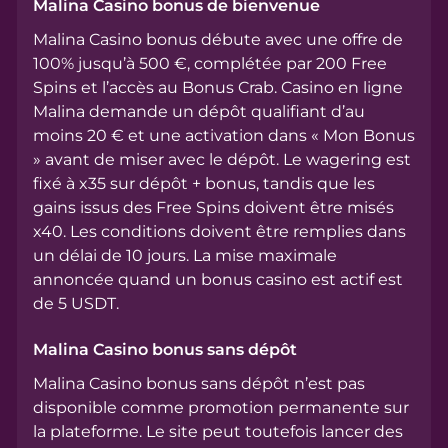
Malina Casino bonus de bienvenue
À qui convient casino Malina ?
Malina Casino bonus débute avec une offre de
100% jusqu’à 500 €, complétée par 200 Free
Spins et l’accès au Bonus Crab. Casino en ligne
Malina demande un dépôt qualifiant d’au
moins 20 € et une activation dans « Mon Bonus
» avant de miser avec le dépôt. Le wagering est
fixé à x35 sur dépôt + bonus, tandis que les
gains issus des Free Spins doivent être misés
x40. Les conditions doivent être remplies dans
un délai de 10 jours. La mise maximale
annoncée quand un bonus casino est actif est
de 5 USDT.
Malina Casino bonus sans dépôt
Malina Casino bonus sans dépôt n’est pas
disponible comme promotion permanente sur
la plateforme. Le site peut toutefois lancer des